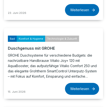
Weiterlesen
23. Juni 2026
Bad
Komfort & Hygiene
Technologie & Zukunft
Duschgenuss mit GROHE
GROHE Duschsysteme für verschiedene Budgets: die
nachrüstbare Handbrause Vitalio Joy+ 120 mit
AquaBooster, das aufputzfähige Vitalio Comfort 250 und
das elegante Grohtherm SmartControl Unterputz-System
– mit Fokus auf Komfort, Einsparung und einfache…
Weiterlesen
15. Juni 2026