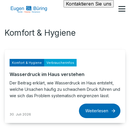
Kontaktieren Sie uns
Komfort & Hygiene
Komfort & Hygiene
Verbraucherinfos
Wasserdruck im Haus verstehen
Der Beitrag erklärt, wie Wasserdruck im Haus entsteht,
welche Ursachen häufig zu schwachem Druck führen und
wie sich das Problem systematisch eingrenzen lässt.
Weiterlesen
30. Juli 2026