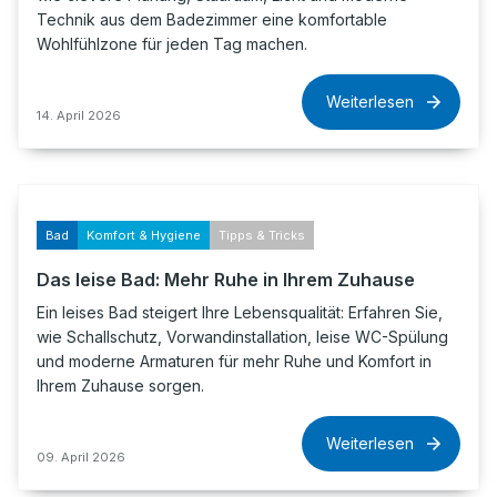
Technik aus dem Badezimmer eine komfortable
Wohlfühlzone für jeden Tag machen.
Weiterlesen
14. April 2026
Bad
Komfort & Hygiene
Tipps & Tricks
Das leise Bad: Mehr Ruhe in Ihrem Zuhause
Ein leises Bad steigert Ihre Lebensqualität: Erfahren Sie,
wie Schallschutz, Vorwandinstallation, leise WC-Spülung
und moderne Armaturen für mehr Ruhe und Komfort in
Ihrem Zuhause sorgen.
Weiterlesen
09. April 2026