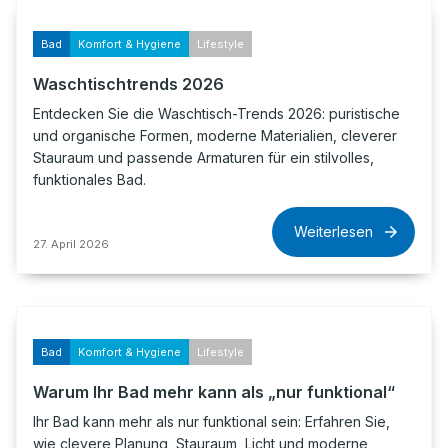
Bad
Komfort & Hygiene
Lifestyle
Waschtischtrends 2026
Entdecken Sie die Waschtisch-Trends 2026: puristische
und organische Formen, moderne Materialien, cleverer
Stauraum und passende Armaturen für ein stilvolles,
funktionales Bad.
Weiterlesen
27. April 2026
Bad
Komfort & Hygiene
Lifestyle
Warum Ihr Bad mehr kann als „nur funktional“
Ihr Bad kann mehr als nur funktional sein: Erfahren Sie,
wie clevere Planung, Stauraum, Licht und moderne