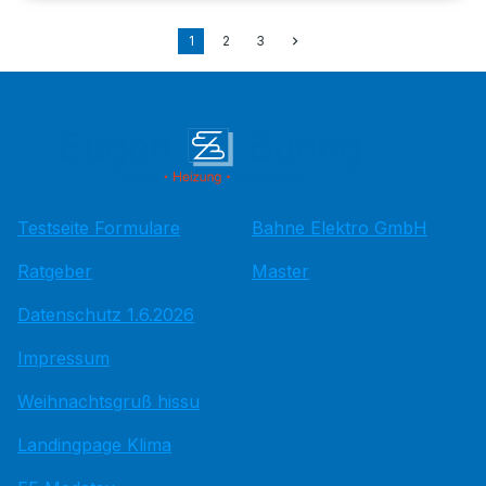
1
2
3
Testseite Formulare
Bahne Elektro GmbH
Ratgeber
Master
Datenschutz 1.6.2026
Impressum
Weihnachtsgruß hissu
Landingpage Klima