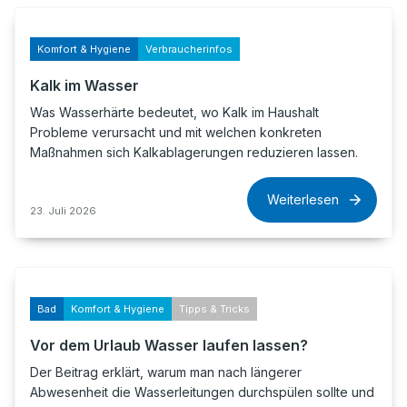
Komfort & Hygiene
Verbraucherinfos
Kalk im Wasser
Was Wasserhärte bedeutet, wo Kalk im Haushalt
Probleme verursacht und mit welchen konkreten
Maßnahmen sich Kalkablagerungen reduzieren lassen.
Weiterlesen
23. Juli 2026
Bad
Komfort & Hygiene
Tipps & Tricks
Vor dem Urlaub Wasser laufen lassen?
Der Beitrag erklärt, warum man nach längerer
Abwesenheit die Wasserleitungen durchspülen sollte und