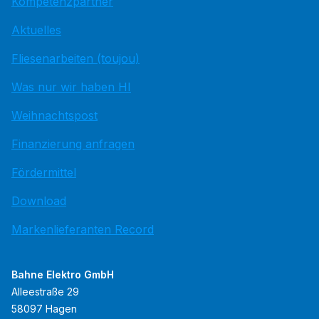
Kompetenzpartner
Aktuelles
Fliesenarbeiten (toujou)
Was nur wir haben HI
Weihnachtspost
Finanzierung anfragen
Fördermittel
Download
Markenlieferanten Record
Bahne Elektro GmbH
Alleestraße 29
58097 Hagen