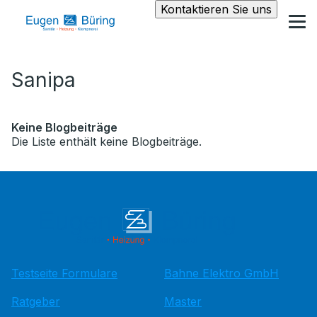
Kontaktieren Sie uns
Sanipa
Keine Blogbeiträge
Die Liste enthält keine Blogbeiträge.
Testseite Formulare
Bahne Elektro GmbH
Ratgeber
Master