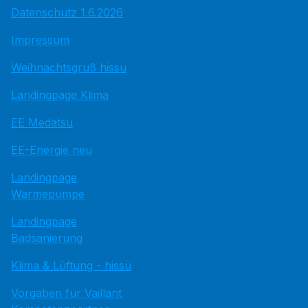
Datenschutz 1.6.2026
Impressum
Weihnachtsgruß hissu
Landingpage Klima
EE Medatsu
EE-Energie neu
Landingpage
Wärmepumpe
Landingpage
Badsanierung
Klima & Lüftung - hissu
Vorgaben für Vaillant