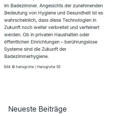
im Badezimmer. Angesichts der zunehmenden
Bedeutung von Hygiene und Gesundheit ist es
wahrscheinlich, dass diese Technologien in
Zukunft noch weiter verbreitet und verfeinert
werden. Ob in privaten Haushalten oder
öffentlichen Einrichtungen – berührungslose
Systeme sind die Zukunft der
Badezimmerhygiene.
Bild: © hansgrohe / Hansgrohe SE
Neueste Beiträge