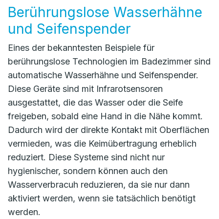
Berührungslose Wasserhähne
und Seifenspender
Eines der bekanntesten Beispiele für
berührungslose Technologien im Badezimmer sind
automatische Wasserhähne und Seifenspender.
Diese Geräte sind mit Infrarotsensoren
ausgestattet, die das Wasser oder die Seife
freigeben, sobald eine Hand in die Nähe kommt.
Dadurch wird der direkte Kontakt mit Oberflächen
vermieden, was die Keimübertragung erheblich
reduziert. Diese Systeme sind nicht nur
hygienischer, sondern können auch den
Wasserverbracuh reduzieren, da sie nur dann
aktiviert werden, wenn sie tatsächlich benötigt
werden.