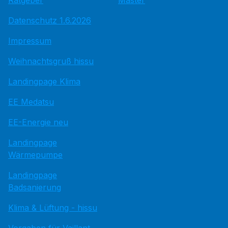
Ratgeber
Master
Datenschutz 1.6.2026
Impressum
Weihnachtsgruß hissu
Landingpage Klima
EE Medatsu
EE-Energie neu
Landingpage
Wärmepumpe
Landingpage
Badsanierung
Klima & Lüftung - hissu