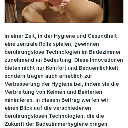
In einer Zeit, in der Hygiene und Gesundheit
eine zentrale Rolle spielen, gewinnen
berührungslose Technologien im Badezimmer
zunehmend an Bedeutung. Diese Innovationen
bieten nicht nur Komfort und Bequemlichkeit,
sondern tragen auch erheblich zur
Verbesserung der Hygiene bei, indem sie die
Verbreitung von Keimen und Bakterien
minimieren. In diesem Beitrag werfen wir
einen Blick auf die verschiedenen
berührungslosen Technologien, die die
Zukunft der Badezimmerhygiene prägen.