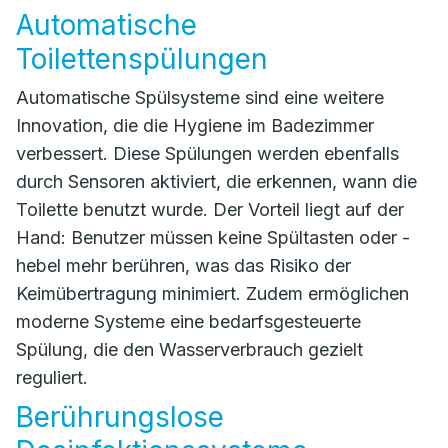
Automatische
Toilettenspülungen
Automatische Spülsysteme sind eine weitere
Innovation, die die Hygiene im Badezimmer
verbessert. Diese Spülungen werden ebenfalls
durch Sensoren aktiviert, die erkennen, wann die
Toilette benutzt wurde. Der Vorteil liegt auf der
Hand: Benutzer müssen keine Spültasten oder -
hebel mehr berühren, was das Risiko der
Keimübertragung minimiert. Zudem ermöglichen
moderne Systeme eine bedarfsgesteuerte
Spülung, die den Wasserverbrauch gezielt
reguliert.
Berührungslose