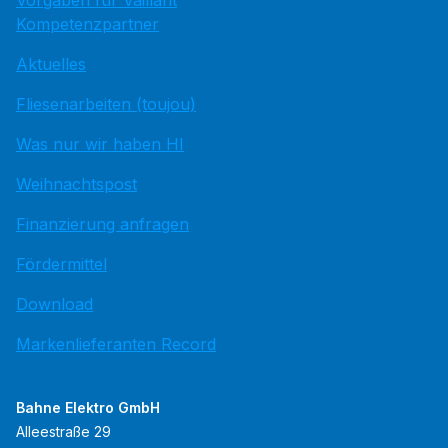
Vorgaben für Vaillant
Kompetenzpartner
Aktuelles
Fliesenarbeiten (toujou)
Was nur wir haben HI
Weihnachtspost
Finanzierung anfragen
Fördermittel
Download
Markenlieferanten Record
Bahne Elektro GmbH
Alleestraße 29