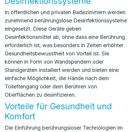
Desinfektionssysteme
In öffentlichen und privaten Badezimmern werden
zunehmend berührungslose Desinfektionssysteme
eingesetzt. Diese Geräte geben
Desinfektionsmittel ab, ohne dass eine Berührung
erforderlich ist, was besonders in Zeiten erhöhter
Gesundheitsbewusstheit von Vorteil ist. Sie
können in Form von Wandspendern oder
Standgeräten installiert werden und bieten eine
einfache Möglichkeit, die Hände nach dem
Toilettengang oder dem Berühren von
Oberflächen zu desinfizieren.
Vorteile für Gesundheit und
Komfort
Die Einführung berührungsloser Technologien im