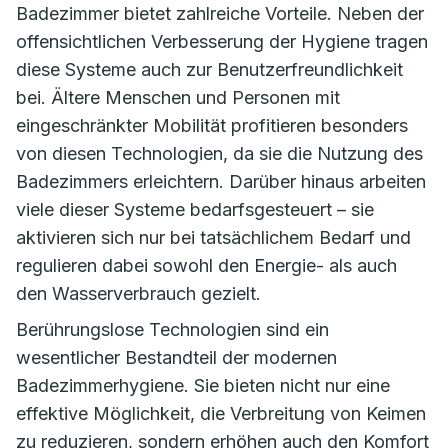
Badezimmer bietet zahlreiche Vorteile. Neben der
offensichtlichen Verbesserung der Hygiene tragen
diese Systeme auch zur Benutzerfreundlichkeit
bei. Ältere Menschen und Personen mit
eingeschränkter Mobilität profitieren besonders
von diesen Technologien, da sie die Nutzung des
Badezimmers erleichtern. Darüber hinaus arbeiten
viele dieser Systeme bedarfsgesteuert – sie
aktivieren sich nur bei tatsächlichem Bedarf und
regulieren dabei sowohl den Energie- als auch
den Wasserverbrauch gezielt.
Berührungslose Technologien sind ein
wesentlicher Bestandteil der modernen
Badezimmerhygiene. Sie bieten nicht nur eine
effektive Möglichkeit, die Verbreitung von Keimen
zu reduzieren, sondern erhöhen auch den Komfort