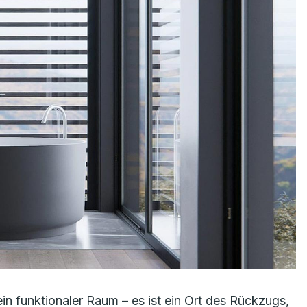
ein funktionaler Raum – es ist ein Ort des Rückzugs,