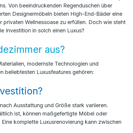
ens. Von beeindruckenden Regenduschen über
derten Designermöbeln bieten High-End-Bäder eine
r privaten Wellnessoase zu erfüllen. Doch wie steht
 Investition in solch einen Luxus?
dezimmer aus?
aterialien, modernste Technologien und
n beliebtesten Luxusfeatures gehören:
vestition?
nach Ausstattung und Größe stark variieren.
tlich ist, können maßgefertigte Möbel oder
 Eine komplette Luxusrenovierung kann zwischen