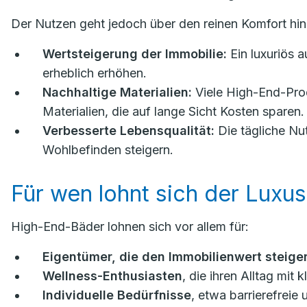
Der Nutzen geht jedoch über den reinen Komfort hin
Wertsteigerung der Immobilie:
Ein luxuriös 
erheblich erhöhen.
Nachhaltige Materialien:
Viele High-End-Prod
Materialien, die auf lange Sicht Kosten sparen.
Verbesserte Lebensqualität:
Die tägliche Nu
Wohlbefinden steigern.
Für wen lohnt sich der Luxus
High-End-Bäder lohnen sich vor allem für:
Eigentümer, die den Immobilienwert steiger
Wellness-Enthusiasten
, die ihren Alltag mi
Individuelle Bedürfnisse
, etwa barrierefreie