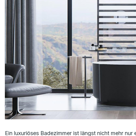
Ein luxuriöses Badezimmer ist längst nicht mehr nur 