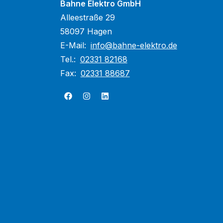
Bahne Elektro GmbH
Alleestraße 29
58097 Hagen
E-Mail:
info@bahne-elektro.de
Tel.:
02331 82168
Fax:
02331 88687