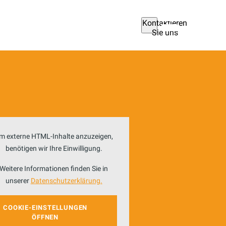
Kontaktieren
Sie uns
m externe HTML-Inhalte anzuzeigen,
benötigen wir Ihre Einwilligung.
Weitere Informationen finden Sie in
unserer
Datenschutzerklärung.
COOKIE-EINSTELLUNGEN
ÖFFNEN