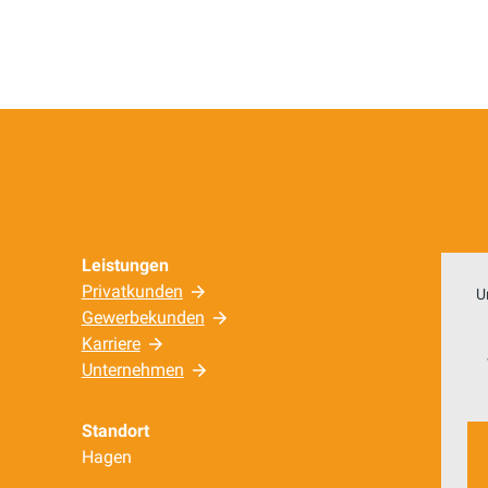
Leistungen
Privatkunden
U
Gewerbekunden
Karriere
Unternehmen
Standort
Hagen