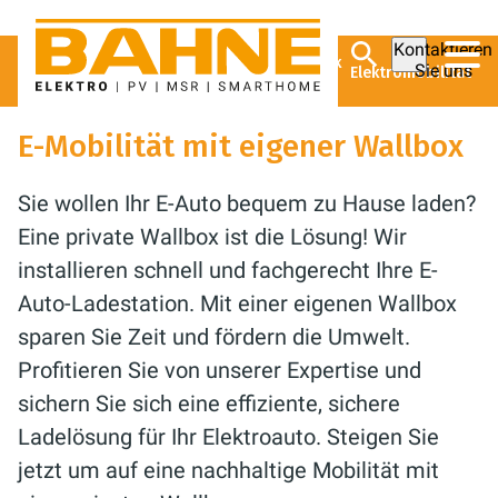
Kontaktieren
Bahne Elektro
Ratgeber
Elektrotechnik
Sie uns
Elektromobilität
GmbH
E-Mobilität mit eigener Wallbox
Sie wollen Ihr E-Auto bequem zu Hause laden?
Eine private Wallbox ist die Lösung! Wir
installieren schnell und fachgerecht Ihre E-
Auto-Ladestation. Mit einer eigenen Wallbox
sparen Sie Zeit und fördern die Umwelt.
Profitieren Sie von unserer Expertise und
sichern Sie sich eine effiziente, sichere
Ladelösung für Ihr Elektroauto. Steigen Sie
jetzt um auf eine nachhaltige Mobilität mit