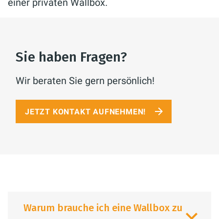
einer privaten Wallbox.
Sie haben Fragen?
Wir beraten Sie gern persönlich!
JETZT KONTAKT AUFNEHMEN!
Warum brauche ich eine Wallbox zu