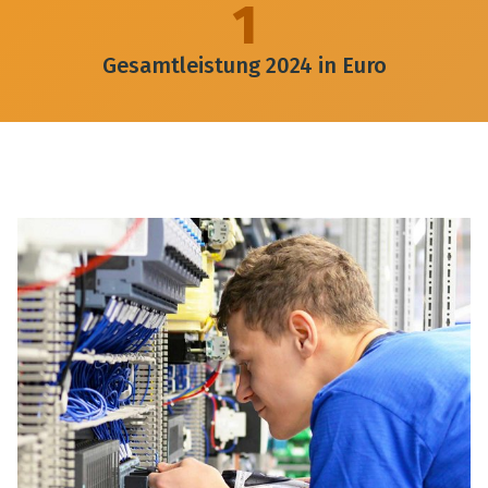
1
Gesamtleistung 2024 in Euro