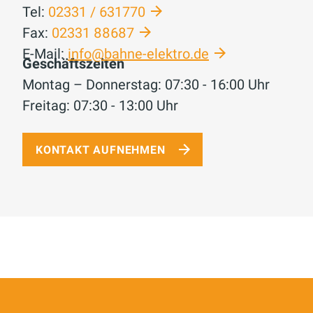
Tel:
02331 / 631770
Fax:
02331 88687
E-Mail:
info@bahne-elektro.de
Geschäftszeiten
Montag – Donnerstag: 07:30 - 16:00 Uhr
Freitag: 07:30 - 13:00 Uhr
KONTAKT AUFNEHMEN