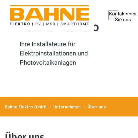
Kontaktieren
Sie uns
Bahne Elektro
Ihre Installateure für
Elektroinstallationen und
Photovoltaikanlagen
Bahne Elektro GmbH
Unternehmen
Über uns
Über uns