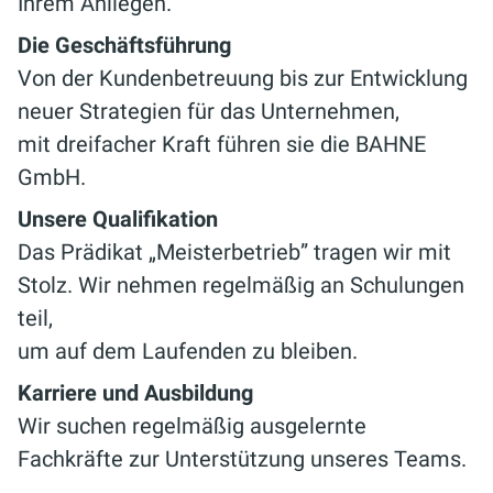
Ihrem Anliegen.
Die Geschäftsführung
Von der Kundenbetreuung bis zur Entwicklung
neuer Strategien für das Unternehmen,
mit dreifacher Kraft führen sie die BAHNE
GmbH.
Unsere Qualifikation
Das Prädikat „Meisterbetrieb” tragen wir mit
Stolz. Wir nehmen regelmäßig an Schulungen
teil,
um auf dem Laufenden zu bleiben.
Karriere und Ausbildung
Wir suchen regelmäßig ausgelernte
Fachkräfte zur Unterstützung unseres Teams.