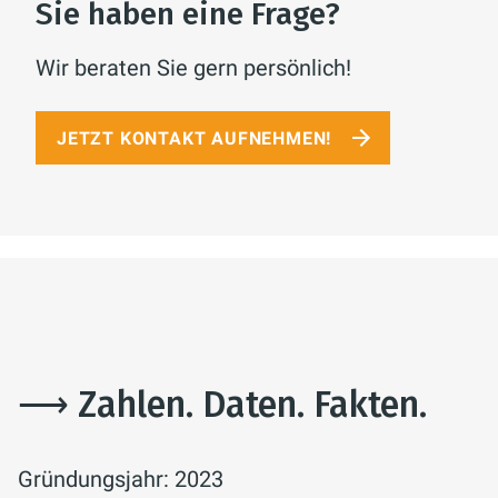
Sie haben eine Frage?
Wir beraten Sie gern persönlich!
JETZT KONTAKT AUFNEHMEN!
⟶ Zahlen. Daten. Fakten.
Gründungsjahr: 2023