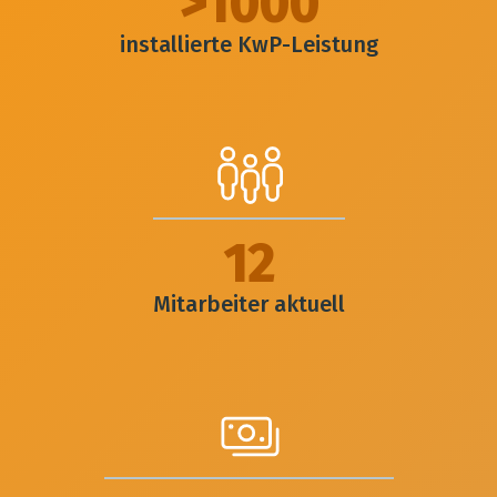
>1000
installierte KwP-Leistung
12
Mitarbeiter aktuell