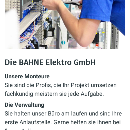
Die BAHNE Elektro GmbH
Unsere Monteure
Sie sind die Profis, die Ihr Projekt umsetzen –
fachkundig meistern sie jede Aufgabe.
Die Verwaltung
Sie halten unser Büro am laufen und sind Ihre
erste Anlaufstelle. Gerne helfen sie Ihnen bei