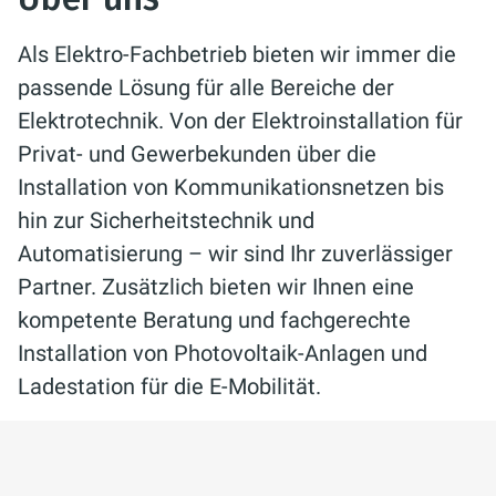
Als Elektro-Fachbetrieb bieten wir immer die
passende Lösung für alle Bereiche der
Elektrotechnik. Von der Elektroinstallation für
Privat- und Gewerbekunden über die
Installation von Kommunikationsnetzen bis
hin zur Sicherheitstechnik und
Automatisierung – wir sind Ihr zuverlässiger
Partner. Zusätzlich bieten wir Ihnen eine
kompetente Beratung und fachgerechte
Installation von Photovoltaik-Anlagen und
Ladestation für die E-Mobilität.