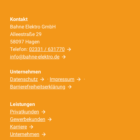
Kontakt
Bahne Elektro GmbH
Alleestraße 29
58097 Hagen
Telefon:
02331 / 631770
info@bahne-elektro.de
Unternehmen
Datenschutz
·
Impressum
·
Barrierefreiheitserklärung
Leistungen
Privatkunden
Gewerbekunden
Karriere
Unternehmen