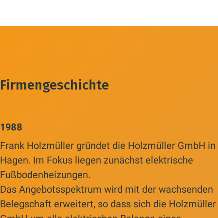
Firmengeschichte
1988
Frank Holzmüller gründet die Holzmüller GmbH in
Hagen. Im Fokus liegen zunächst elektrische
Fußbodenheizungen.
Das Angebotsspektrum wird mit der wachsenden
Belegschaft erweitert, so dass sich die Holzmüller