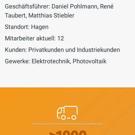
Geschäftsführer: Daniel Pohlmann, René
Taubert, Matthias Stiebler
Standort: Hagen
Mitarbeiter aktuell: 12
Kunden: Privatkunden und Industriekunden
Gewerke: Elektrotechnik, Photovoltaik