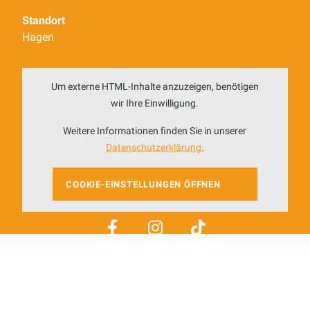
Standort
Hagen
Um externe HTML-Inhalte anzuzeigen, benötigen
wir Ihre Einwilligung.
Weitere Informationen finden Sie in unserer
Datenschutzerklärung.
COOKIE-EINSTELLUNGEN ÖFFNEN