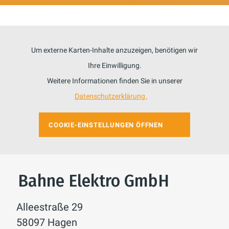
Um externe Karten-Inhalte anzuzeigen, benötigen wir
Ihre Einwilligung.
Weitere Informationen finden Sie in unserer
Datenschutzerklärung.
COOKIE-EINSTELLUNGEN ÖFFNEN
Bahne Elektro GmbH
Alleestraße 29
58097 Hagen