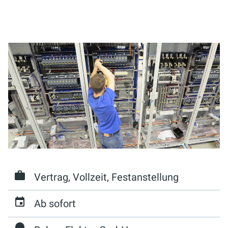
Vertrag, Vollzeit, Festanstellung
Ab sofort