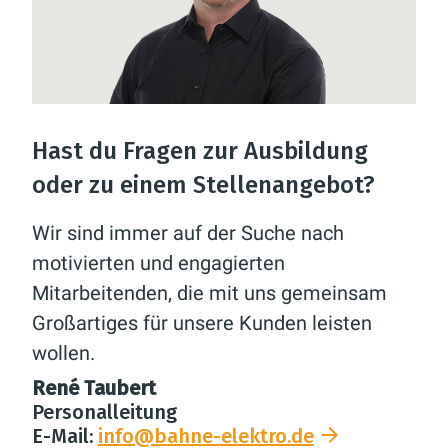
Hast du Fragen zur Ausbildung
oder zu einem Stellenangebot?
Wir sind immer auf der Suche nach
motivierten und engagierten
Mitarbeitenden, die mit uns gemeinsam
Großartiges für unsere Kunden leisten
wollen.
René Taubert
Personalleitung
E-Mail:
info@bahne-elektro.de