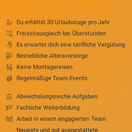
bei uns arbeiten solltest:
Du erhältst 30 Urlaubstage pro Jahr
Freizeitausgleich bei Überstunden
Es erwartet dich eine tarifliche Vergütung
Betriebliche Altersvorsorge
Keine Montagereisen
Regelmäßige Team-Events
Abwechslungsreiche Aufgaben
Fachliche Weiterbildung
Arbeit in einem engagierten Team
Neueste und gut ausgestattete