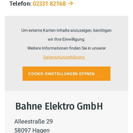
Telefon:
02331 82168
Um externe Karten-Inhalte anzuzeigen, benötigen
wir Ihre Einwilligung.
Weitere Informationen finden Sie in unserer
Datenschutzerklärung.
COOKIE-EINSTELLUNGEN ÖFFNEN
Bahne Elektro GmbH
Alleestraße 29
58097 Hagen