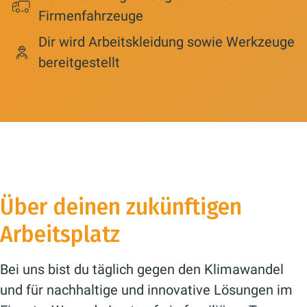
Firmenfahrzeuge
Dir wird Arbeitskleidung sowie Werkzeuge
bereitgestellt
Über deinen zukünftigen
Arbeitsplatz
Bei uns bist du täglich gegen den Klimawandel
und für nachhaltige und innovative Lösungen im