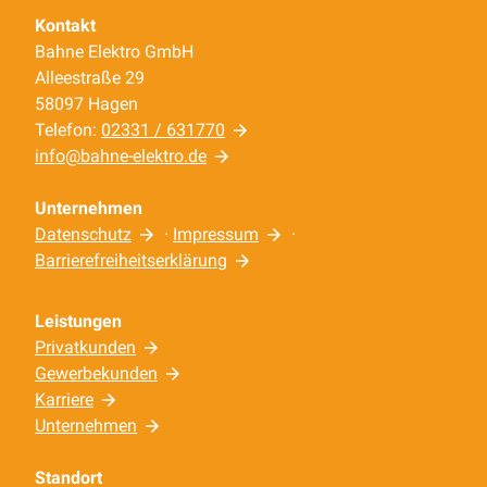
Kontakt
Bahne Elektro GmbH
Alleestraße 29
58097 Hagen
Telefon:
02331 / 631770
info@bahne-elektro.de
Unternehmen
Datenschutz
·
Impressum
·
Barrierefreiheitserklärung
Leistungen
Privatkunden
Gewerbekunden
Karriere
Unternehmen
Standort