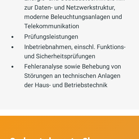
zur Daten- und Netzwerkstruktur,
moderne Beleuchtungsanlagen und
Telekommunikation
Prüfungsleistungen
Inbetriebnahmen, einschl. Funktions-
und Sicherheitsprüfungen
Fehleranalyse sowie Behebung von
Störungen an technischen Anlagen
der Haus- und Betriebstechnik