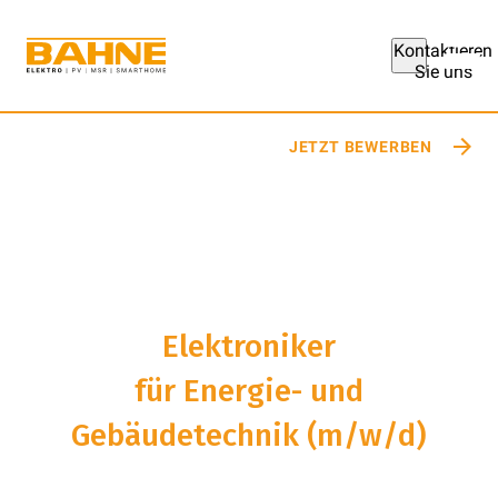
Kontaktieren
Sie uns
Vorteile
JETZT BEWERBEN
Elektroniker
für Energie- und
Gebäudetechnik (m/w/d)