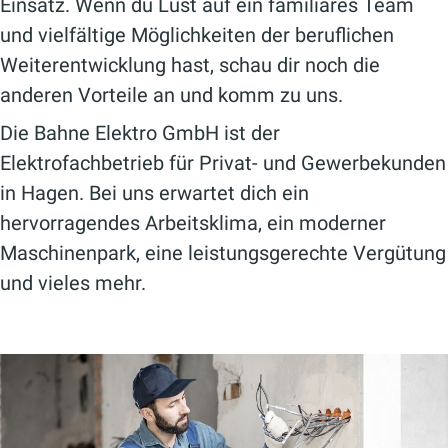
Einsatz. Wenn du Lust auf ein familiäres Team
und vielfältige Möglichkeiten der beruflichen
Weiterentwicklung hast, schau dir noch die
anderen Vorteile an und komm zu uns.
Die Bahne Elektro GmbH ist der
Elektrofachbetrieb für Privat- und Gewerbekunden
in Hagen. Bei uns erwartet dich ein
hervorragendes Arbeitsklima, ein moderner
Maschinenpark, eine leistungsgerechte Vergütung
und vieles mehr.