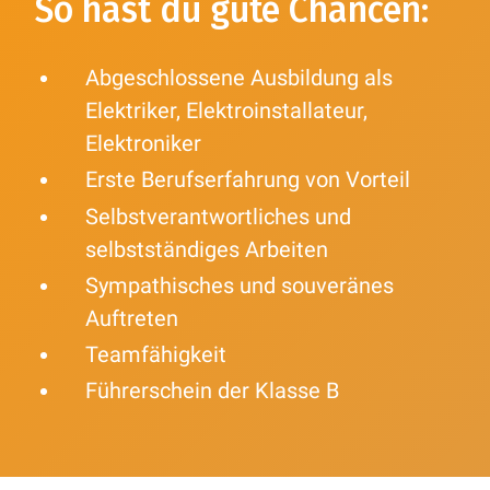
So hast du gute Chancen:
Abgeschlossene Ausbildung als
Elektriker, Elektroinstallateur,
Elektroniker
Erste Berufserfahrung von Vorteil
Selbstverantwortliches und
selbstständiges Arbeiten
Sympathisches und souveränes
Auftreten
Teamfähigkeit
Führerschein der Klasse B