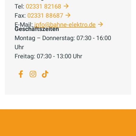
Tel:
02331 82168
Fax:
02331 88687
E-Mail:
info@bahne-elektro.de
Geschäftszeiten
Montag – Donnerstag: 07:30 - 16:00
Uhr
Freitag: 07:30 - 13:00 Uhr