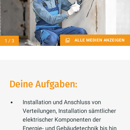
ALLE MEDIEN ANZEIGEN
Deine Aufgaben:
Installation und Anschluss von
Verteilungen, Installation sämtlicher
elektrischer Komponenten der
Energie- und Gebäudetechnik bis hin