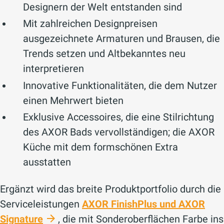
Designern der Welt entstanden sind
Mit zahlreichen Designpreisen
ausgezeichnete Armaturen und Brausen, die
Trends setzen und Altbekanntes neu
interpretieren
Innovative Funktionalitäten, die dem Nutzer
einen Mehrwert bieten
Exklusive Accessoires, die eine Stilrichtung
des AXOR Bads vervollständigen; die AXOR
Küche mit dem formschönen Extra
ausstatten
Ergänzt wird das breite Produktportfolio durch die
Serviceleistungen
AXOR FinishPlus und AXOR
Signature
, die mit Sonderoberflächen Farbe ins