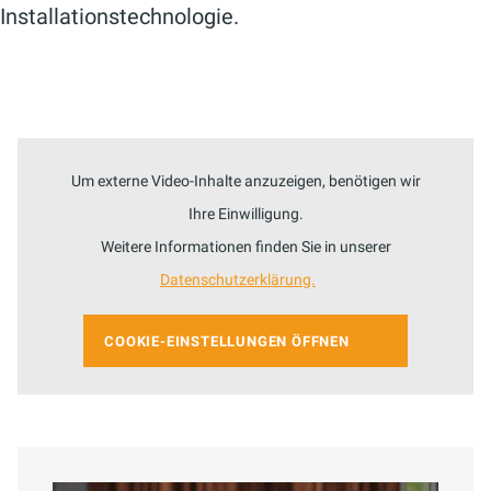
Installationstechnologie.
Um externe Video-Inhalte anzuzeigen, benötigen wir
Ihre Einwilligung.
Weitere Informationen finden Sie in unserer
Datenschutzerklärung.
COOKIE-EINSTELLUNGEN ÖFFNEN