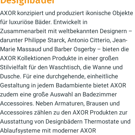
Designbäder
AXOR konzipiert und produziert ikonische Objekte
für luxuriöse Bäder. Entwickelt in
Zusammenarbeit mit weltbekannten Designern –
darunter Philippe Starck, Antonio Citterio, Jean-
Marie Massaud und Barber Osgerby – bieten die
AXOR Kollektionen Produkte in einer großen
Stilvielfalt für den Waschtisch, die Wanne und
Dusche. Für eine durchgehende, einheitliche
Gestaltung in jedem Badambiente bietet AXOR
zudem eine große Auswahl an Badezimmer
Accessoires. Neben Armaturen, Brausen und
Accessoires zählen zu den AXOR Produkten zur
Ausstattung von Designbädern Thermostate und
Ablaufsysteme mit moderner AXOR