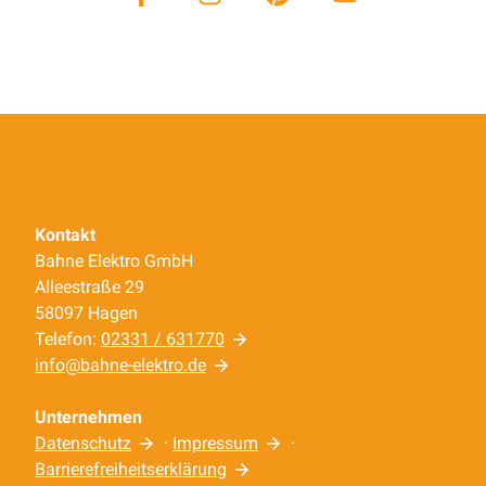
Kontakt
Bahne Elektro GmbH
Alleestraße 29
58097 Hagen
Telefon:
02331 / 631770
info@bahne-elektro.de
Unternehmen
Datenschutz
·
Impressum
·
Barrierefreiheitserklärung