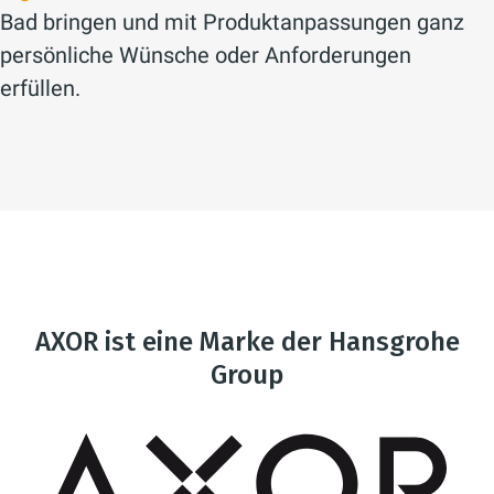
Bad bringen und mit Produktanpassungen ganz
persönliche Wünsche oder Anforderungen
erfüllen.
AXOR ist eine Marke der Hansgrohe
Group