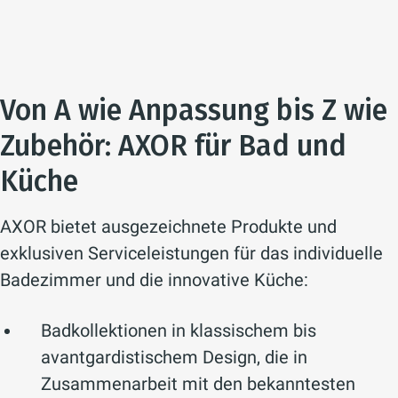
Von A wie Anpassung bis Z wie
Zubehör: AXOR für Bad und
Küche
AXOR bietet ausgezeichnete Produkte und
exklusiven Serviceleistungen für das individuelle
Badezimmer und die innovative Küche:
Badkollektionen in klassischem bis
avantgardistischem Design, die in
Zusammenarbeit mit den bekanntesten