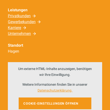
Leistungen
Privatkunden
Gewerbekunden
Karriere
Unternehmen
Standort
Hagen
Um externe HTML-Inhalte anzuzeigen, benötigen
wir Ihre Einwilligung.
Weitere Informationen finden Sie in unserer
Datenschutzerklärung.
COOKIE-EINSTELLUNGEN ÖFFNEN