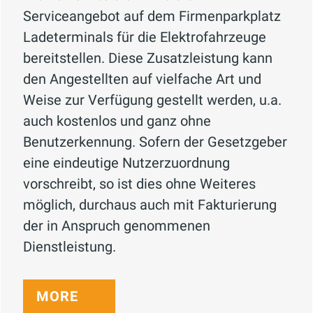
Serviceangebot auf dem Firmenparkplatz
Ladeterminals für die Elektrofahrzeuge
bereitstellen. Diese Zusatzleistung kann
den Angestellten auf vielfache Art und
Weise zur Verfügung gestellt werden, u.a.
auch kostenlos und ganz ohne
Benutzerkennung. Sofern der Gesetzgeber
eine eindeutige Nutzerzuordnung
vorschreibt, so ist dies ohne Weiteres
möglich, durchaus auch mit Fakturierung
der in Anspruch genommenen
Dienstleistung.
MORE