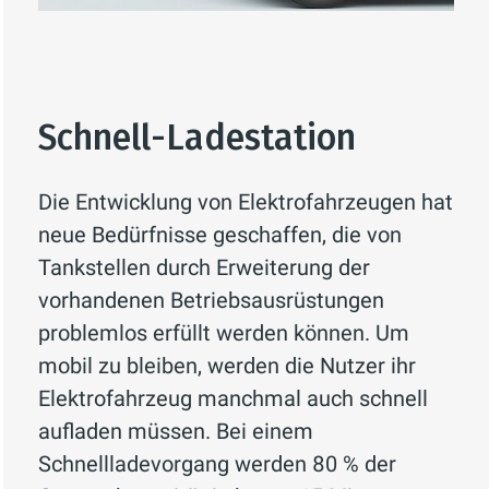
Schnell-Ladestation
Die Entwicklung von Elektrofahrzeugen hat
neue Bedürfnisse geschaffen, die von
Tankstellen durch Erweiterung der
vorhandenen Betriebsausrüstungen
problemlos erfüllt werden können. Um
mobil zu bleiben, werden die Nutzer ihr
Elektrofahrzeug manchmal auch schnell
aufladen müssen. Bei einem
Schnellladevorgang werden 80 % der