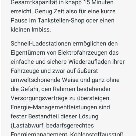
Gesamtkapazität in knapp 15 Minuten
erreicht. Genug Zeit also für eine kurze
Pause im Tankstellen-Shop oder einen
kleinen Imbiss.
Schnell-Ladestationen ermöglichen den
Eigentümern von Elektrofahrzeugen das
einfache und sichere Wiederaufladen ihrer
Fahrzeuge und zwar auf äußerst
umweltschonende Weise und ganz ohne
die Gefahr, den Rahmen bestehender
Versorgungsverträge zu übersteigen.
Energie-Managementleistungen sind
fester Bestandteil dieser Lösung
(Lastabwurf, bedarfsgerechtes
Energiemanagement, Kohlenstoffausstoß