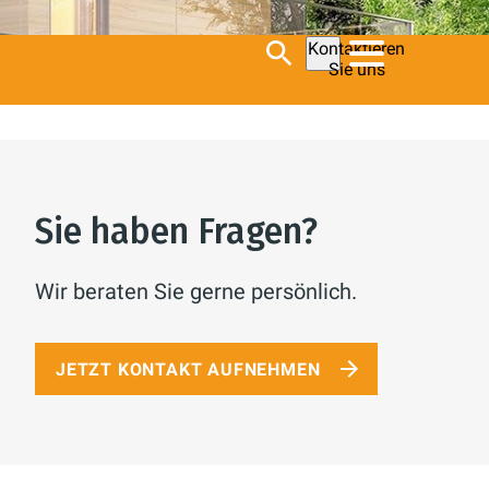
Kontaktieren
Sie uns
Sie haben Fragen?
Wir beraten Sie gerne persönlich.
JETZT KONTAKT AUFNEHMEN