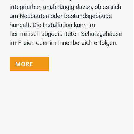
integrierbar, unabhängig davon, ob es sich
um Neubauten oder Bestandsgebäude
handelt. Die Installation kann im
hermetisch abgedichteten Schutzgehäuse
im Freien oder im Innenbereich erfolgen.
MORE