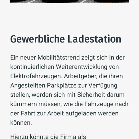
Gewerbliche Ladestation
Ein neuer Mobilitätstrend zeigt sich in der
kontinuierlichen Weiterentwicklung von
Elektrofahrzeugen. Arbeitgeber, die ihren
Angestellten Parkplätze zur Verfügung
stellen, werden sich mit Sicherheit darum
kümmern müssen, wie die Fahrzeuge nach
der Fahrt zur Arbeit aufgeladen werden
können.
Hierzu könnte die Firma als