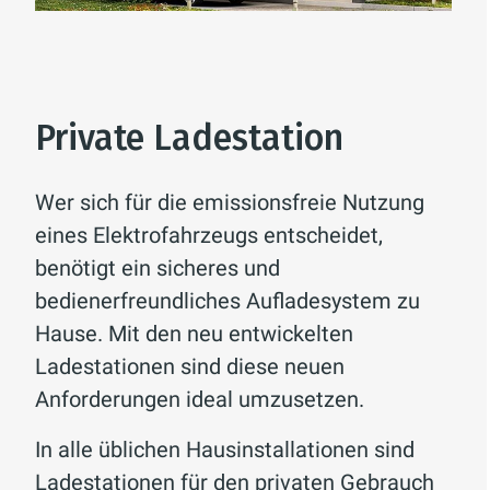
Private Ladestation
Wer sich für die emissionsfreie Nutzung
eines Elektrofahrzeugs entscheidet,
benötigt ein sicheres und
bedienerfreundliches Aufladesystem zu
Hause. Mit den neu entwickelten
Ladestationen sind diese neuen
Anforderungen ideal umzusetzen.
In alle üblichen Hausinstallationen sind
Ladestationen für den privaten Gebrauch