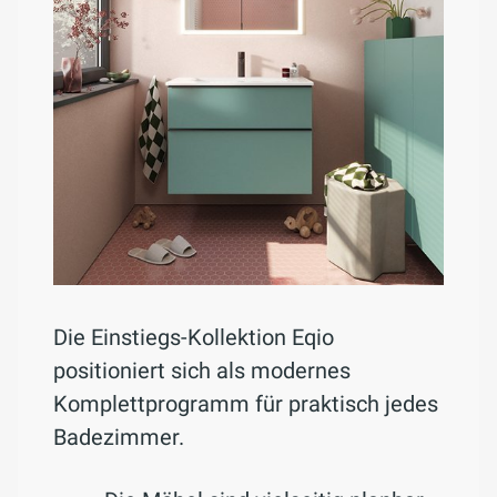
Die Einstiegs-Kollektion Eqio
positioniert sich als modernes
Komplettprogramm für praktisch jedes
Badezimmer.