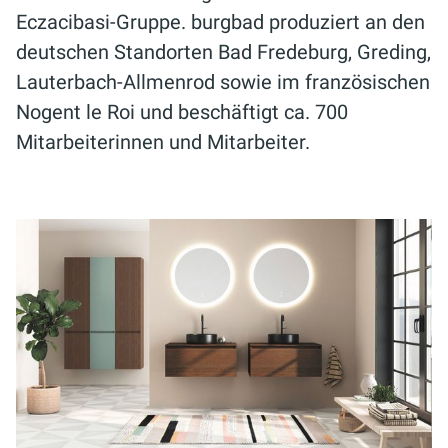
Eczacibasi-Gruppe. burgbad produziert an den
deutschen Standorten Bad Fredeburg, Greding,
Lauterbach-Allmenrod sowie im französischen
Nogent le Roi und beschäftigt ca. 700
Mitarbeiterinnen und Mitarbeiter.