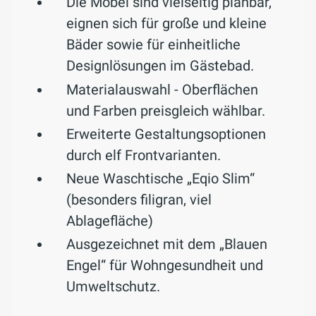
Die Möbel sind vielseitig planbar,
eignen sich für große und kleine
Bäder sowie für einheitliche
Designlösungen im Gästebad.
Materialauswahl - Oberflächen
und Farben preisgleich wählbar.
Erweiterte Gestaltungsoptionen
durch elf Frontvarianten.
Neue Waschtische „Eqio Slim“
(besonders filigran, viel
Ablagefläche)
Ausgezeichnet mit dem „Blauen
Engel“ für Wohngesundheit und
Umweltschutz.