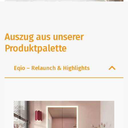
Auszug aus unserer
Produktpalette
Eqio – Relaunch & Highlights