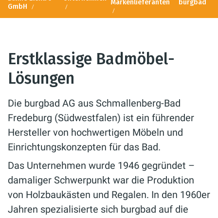
Markenlieferanten
burgbad
GmbH
Erstklassige Badmöbel-
Lösungen
Die burgbad AG aus Schmallenberg-Bad
Fredeburg (Südwestfalen) ist ein führender
Hersteller von hochwertigen Möbeln und
Einrichtungskonzepten für das Bad.
Das Unternehmen wurde 1946 gegründet –
damaliger Schwerpunkt war die Produktion
von Holzbaukästen und Regalen. In den 1960er
Jahren spezialisierte sich burgbad auf die