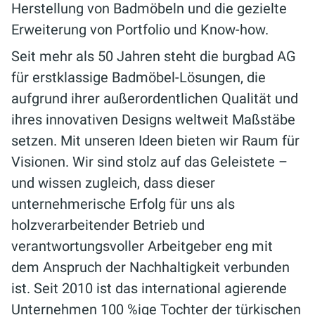
Herstellung von Badmöbeln und die gezielte
Erweiterung von Portfolio und Know-how.
Seit mehr als 50 Jahren steht die burgbad AG
für erstklassige Badmöbel-Lösungen, die
aufgrund ihrer außerordentlichen Qualität und
ihres innovativen Designs weltweit Maßstäbe
setzen. Mit unseren Ideen bieten wir Raum für
Visionen. Wir sind stolz auf das Geleistete –
und wissen zugleich, dass dieser
unternehmerische Erfolg für uns als
holzverarbeitender Betrieb und
verantwortungsvoller Arbeitgeber eng mit
dem Anspruch der Nachhaltigkeit verbunden
ist. Seit 2010 ist das international agierende
Unternehmen 100 %ige Tochter der türkischen