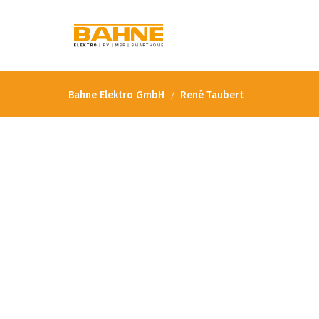
Bahne Elektro GmbH
René Taubert