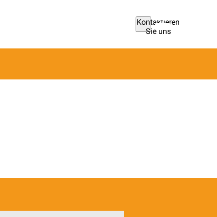
Kontaktieren
Sie uns