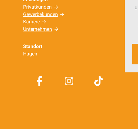
Privatkunden
U
Gewerbekunden
Karriere
Unternehmen
Standort
Hagen