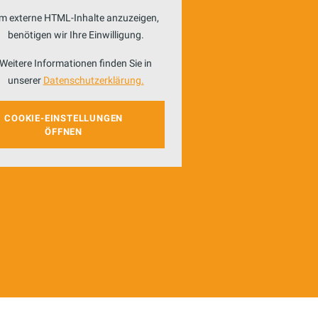
m externe HTML-Inhalte anzuzeigen,
benötigen wir Ihre Einwilligung.
Weitere Informationen finden Sie in
unserer
Datenschutzerklärung.
COOKIE-EINSTELLUNGEN
ÖFFNEN