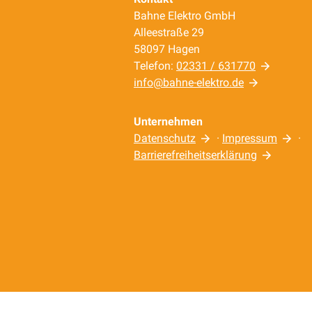
Bahne Elektro GmbH
Alleestraße 29
58097 Hagen
Telefon:
02331 / 631770
info@bahne-elektro.de
Unternehmen
Datenschutz
·
Impressum
·
Barrierefreiheitserklärung