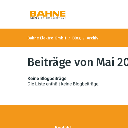
Bahne Elektro GmbH
Blog
Archiv
Beiträge von Mai 2
Keine Blogbeiträge
Die Liste enthält keine Blogbeiträge.
Kontakt