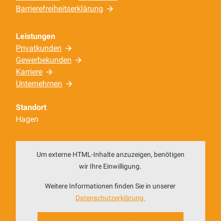
Barrierefreiheitserklärung
Leistungen
Privatkunden
Gewerbekunden
Karriere
Unternehmen
Standort
Hagen
Um externe HTML-Inhalte anzuzeigen, benötigen
wir Ihre Einwilligung.
Weitere Informationen finden Sie in unserer
Datenschutzerklärung.