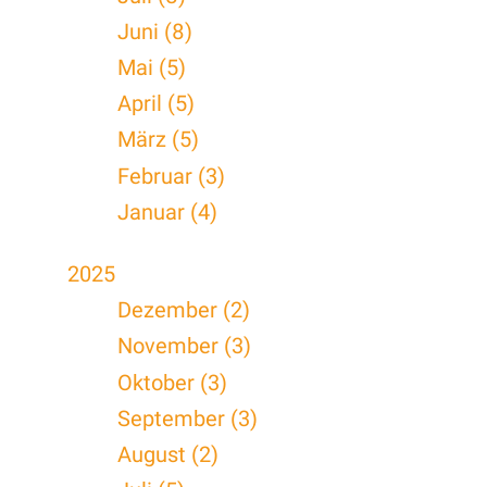
Juni (8)
Mai (5)
April (5)
März (5)
Februar (3)
Januar (4)
2025
Dezember (2)
November (3)
Oktober (3)
September (3)
August (2)