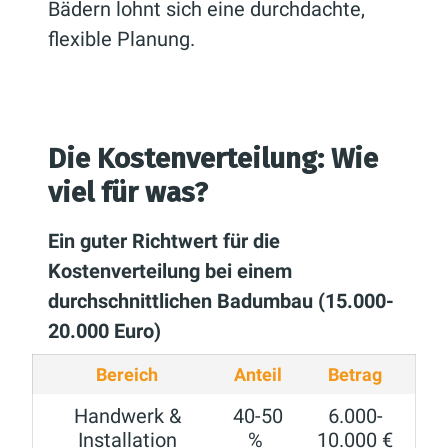
Bädern lohnt sich eine durchdachte,
flexible Planung.
Die Kostenverteilung: Wie
viel für was?
Ein guter Richtwert für die
Kostenverteilung bei einem
durchschnittlichen Badumbau (15.000-
20.000 Euro)
Bereich
Anteil
Betrag
Handwerk &
40-50
6.000-
Installation
%
10.000 €