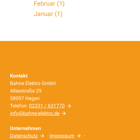
Februar (1)
Januar (1)
Kontakt
Bahne Elektro GmbH
Alleestraße 29
58097 Hagen
Telefon:
02331 / 631770
info@bahne-elektro.de
Unternehmen
Datenschutz
·
Impressum
·