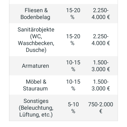
Fliesen &
15-20
2.250-
Bodenbelag
%
4.000 €
Sanitärobjekte
(WC,
15-20
2.250-
Waschbecken,
%
4.000 €
Dusche)
10-15
1.500-
Armaturen
%
3.000 €
Möbel &
10-15
1.500-
Stauraum
%
3.000 €
Sonstiges
5-10
750-2.000
(Beleuchtung,
%
€
Lüftung, etc.)