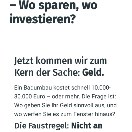
– Wo sparen, wo
investieren?
Jetzt kommen wir zum
Kern der Sache:
Geld.
Ein Badumbau kostet schnell 10.000-
30.000 Euro – oder mehr. Die Frage ist:
Wo geben Sie Ihr Geld sinnvoll aus, und
wo werfen Sie es zum Fenster hinaus?
Die Faustregel:
Nicht an