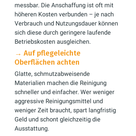
messbar. Die Anschaffung ist oft mit
höheren Kosten verbunden – je nach
Verbrauch und Nutzungsdauer können
sich diese durch geringere laufende
Betriebskosten ausgleichen.
→
Auf pflegeleichte
Oberflächen achten
Glatte, schmutzabweisende
Materialien machen die Reinigung
schneller und einfacher. Wer weniger
aggressive Reinigungsmittel und
weniger Zeit braucht, spart langfristig
Geld und schont gleichzeitig die
Ausstattung.