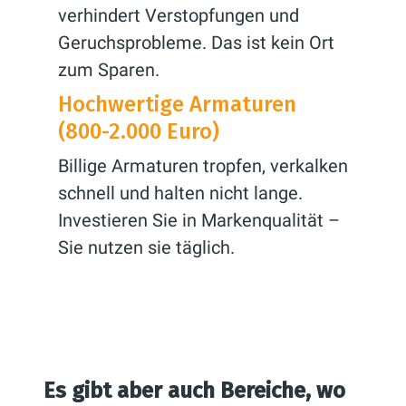
verhindert Verstopfungen und
Geruchsprobleme. Das ist kein Ort
zum Sparen.
Hochwertige Armaturen
(800-2.000 Euro)
Billige Armaturen tropfen, verkalken
schnell und halten nicht lange.
Investieren Sie in Markenqualität –
Sie nutzen sie täglich.
Es gibt aber auch Bereiche, wo