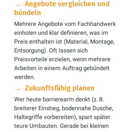
→
Angebote vergleichen und
bündeln
Mehrere Angebote vom Fachhandwerk
einholen und klar definieren, was im
Preis enthalten ist (Material, Montage,
Entsorgung). Oft lassen sich
Preisvorteile erzielen, wenn mehrere
Arbeiten in einem Auftrag gebündelt
werden.
→
Zukunftsfähig planen
Wer heute barrierearm denkt (z. B.
breiterer Einstieg, bodennahe Dusche,
Haltegriffe vorbereiten), spart später
teure Umbauten. Gerade bei kleinen