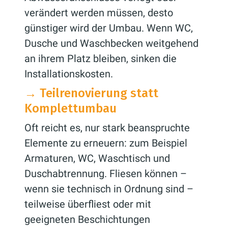
verändert werden müssen, desto
günstiger wird der Umbau. Wenn WC,
Dusche und Waschbecken weitgehend
an ihrem Platz bleiben, sinken die
Installationskosten.
→
Teilrenovierung statt
Komplettumbau
Oft reicht es, nur stark beanspruchte
Elemente zu erneuern: zum Beispiel
Armaturen, WC, Waschtisch und
Duschabtrennung. Fliesen können –
wenn sie technisch in Ordnung sind –
teilweise überfliest oder mit
geeigneten Beschichtungen