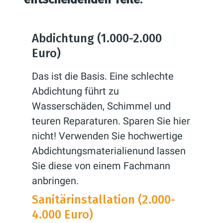
Abdichtung (1.000-2.000
Euro)
Das ist die Basis. Eine schlechte
Abdichtung führt zu
Wasserschäden, Schimmel und
teuren Reparaturen. Sparen Sie hier
nicht! Verwenden Sie hochwertige
Abdichtungsmaterialienund lassen
Sie diese von einem Fachmann
anbringen.
Sanitärinstallation (2.000-
4.000 Euro)