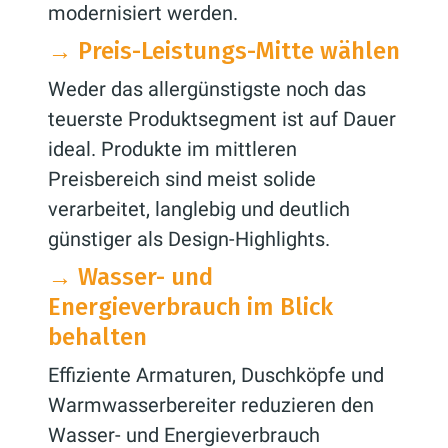
modernisiert werden.
→
Preis-Leistungs-Mitte wählen
Weder das allergünstigste noch das
teuerste Produktsegment ist auf Dauer
ideal. Produkte im mittleren
Preisbereich sind meist solide
verarbeitet, langlebig und deutlich
günstiger als Design-Highlights.
→
Wasser- und
Energieverbrauch im Blick
behalten
Effiziente Armaturen, Duschköpfe und
Warmwasserbereiter reduzieren den
Wasser- und Energieverbrauch