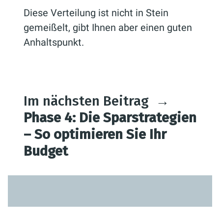
Diese Verteilung ist nicht in Stein
gemeißelt, gibt Ihnen aber einen guten
Anhaltspunkt.
Im nächsten Beitrag
→
Phase 4: Die Sparstrategien
– So optimieren Sie Ihr
Budget