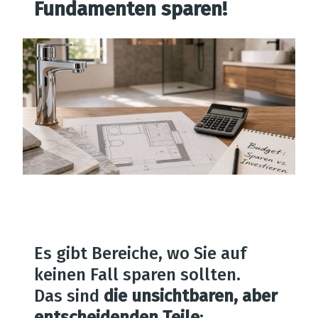
Fundamenten sparen!
Es gibt Bereiche, wo Sie auf
keinen Fall sparen sollten.
Das sind
die unsichtbaren, aber
entscheidenden Teile
: