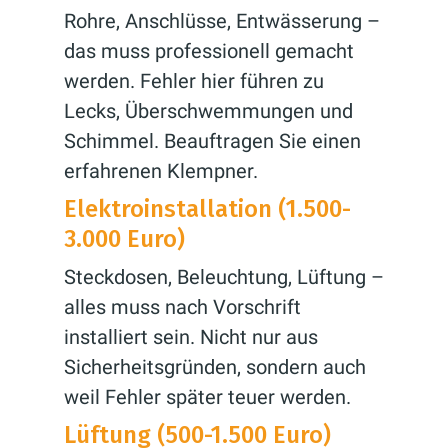
Rohre, Anschlüsse, Entwässerung –
das muss professionell gemacht
werden. Fehler hier führen zu
Lecks, Überschwemmungen und
Schimmel. Beauftragen Sie einen
erfahrenen Klempner.
Elektroinstallation (1.500-
3.000 Euro)
Steckdosen, Beleuchtung, Lüftung –
alles muss nach Vorschrift
installiert sein. Nicht nur aus
Sicherheitsgründen, sondern auch
weil Fehler später teuer werden.
Lüftung (500-1.500 Euro)