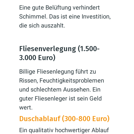
Eine gute Belüftung verhindert
Schimmel. Das ist eine Investition,
die sich auszahlt.
Fliesenverlegung (1.500-
3.000 Euro)
Billige Fliesenlegung führt zu
Rissen, Feuchtigkeitsproblemen
und schlechtem Aussehen. Ein
guter Fliesenleger ist sein Geld
wert.
Duschablauf (300-800 Euro)
Ein qualitativ hochwertiger Ablauf