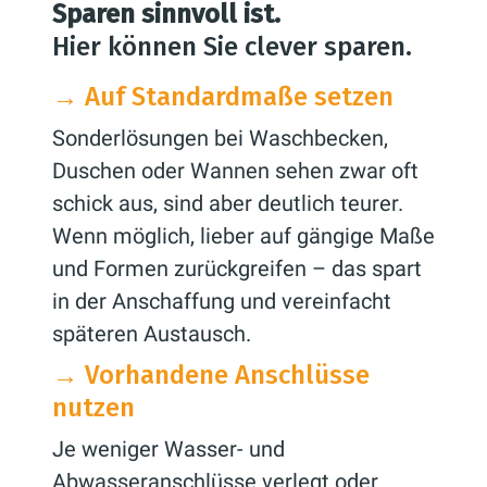
Sparen sinnvoll ist.
Hier können Sie clever sparen.
→
Auf Standardmaße setzen
Sonderlösungen bei Waschbecken,
Duschen oder Wannen sehen zwar oft
schick aus, sind aber deutlich teurer.
Wenn möglich, lieber auf gängige Maße
und Formen zurückgreifen – das spart
in der Anschaffung und vereinfacht
späteren Austausch.
→
Vorhandene Anschlüsse
nutzen
Je weniger Wasser- und
Abwasseranschlüsse verlegt oder