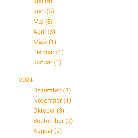
Juli (5)
Juni (3)
Mai (3)
April (3)
März (1)
Februar (1)
Januar (1)
2024
Dezember (3)
November (1)
Oktober (3)
September (2)
August (2)