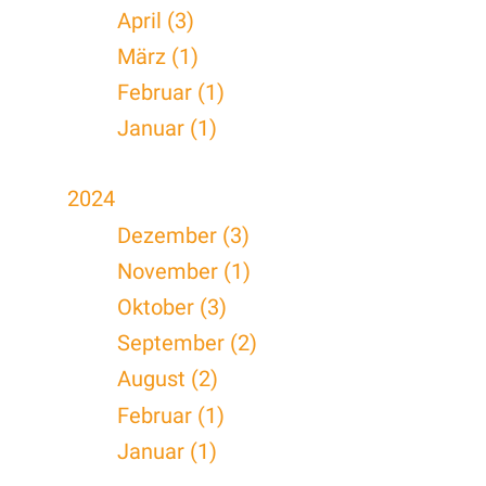
April (3)
März (1)
Februar (1)
Januar (1)
2024
Dezember (3)
November (1)
Oktober (3)
September (2)
August (2)
Februar (1)
Januar (1)