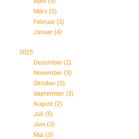
April (5)
März (5)
Februar (3)
Januar (4)
2025
Dezember (2)
November (3)
Oktober (3)
September (3)
August (2)
Juli (5)
Juni (3)
Mai (3)