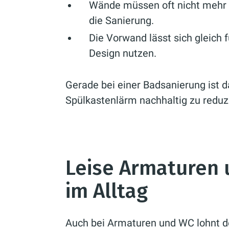
Wände müssen oft nicht mehr 
die Sanierung.
Die Vorwand lässt sich gleich 
Design nutzen.
Gerade bei einer Badsanierung ist d
Spülkastenlärm nachhaltig zu reduz
Leise Armaturen 
im Alltag
Auch bei Armaturen und WC lohnt der