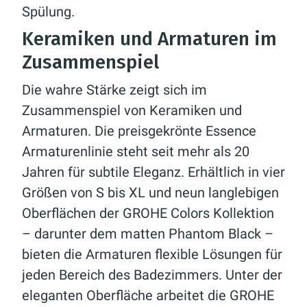
Spülung.
Keramiken und Armaturen im
Zusammenspiel
Die wahre Stärke zeigt sich im
Zusammenspiel von Keramiken und
Armaturen. Die preisgekrönte Essence
Armaturenlinie steht seit mehr als 20
Jahren für subtile Eleganz. Erhältlich in vier
Größen von S bis XL und neun langlebigen
Oberflächen der GROHE Colors Kollektion
– darunter dem matten Phantom Black –
bieten die Armaturen flexible Lösungen für
jeden Bereich des Badezimmers. Unter der
eleganten Oberfläche arbeitet die GROHE