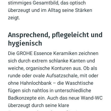
stimmiges Gesamtbild, das optisch
überzeugt und im Alltag seine Stärken
zeigt.
Ansprechend, pflegeleicht und
hygienisch
Die GROHE Essence Keramiken zeichnen
sich durch extrem schlanke Kanten und
weiche, organische Konturen aus. Ob als
runde oder ovale Aufsatzschale, mit oder
ohne Hahnlochbank – die Waschtische
fügen sich nahtlos in unterschiedliche
Badkonzepte ein. Auch das neue Wand-WC
überzeugt durch seine klare