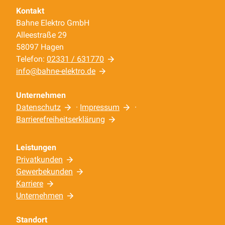
Kontakt
Bahne Elektro GmbH
Alleestraße 29
58097 Hagen
Telefon:
02331 / 631770
info@bahne-elektro.de
Unternehmen
Datenschutz
·
Impressum
·
Barrierefreiheitserklärung
Leistungen
Privatkunden
Gewerbekunden
Karriere
Unternehmen
Standort