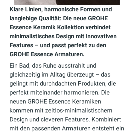
Klare Linien, harmonische Formen und
langlebige Qualität: Die neue GROHE
Essence Keramik Kollektion verbindet
minimalistisches Design mit innovativen
Features – und passt perfekt zu den
GROHE Essence Armaturen.
Ein Bad, das Ruhe ausstrahlt und
gleichzeitig im Alltag überzeugt – das
gelingt mit durchdachten Produkten, die
perfekt miteinander harmonieren. Die
neuen GROHE Essence Keramiken
kommen mit zeitlos-minimalistischem
Design und cleveren Features. Kombiniert
mit den passenden Armaturen entsteht ein