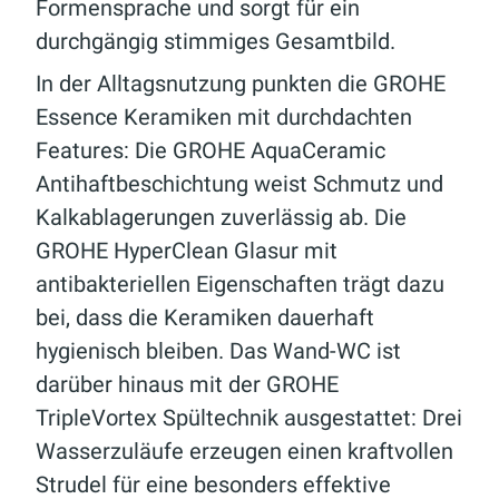
Formensprache und sorgt für ein
durchgängig stimmiges Gesamtbild.
In der Alltagsnutzung punkten die GROHE
Essence Keramiken mit durchdachten
Features: Die GROHE AquaCeramic
Antihaftbeschichtung weist Schmutz und
Kalkablagerungen zuverlässig ab. Die
GROHE HyperClean Glasur mit
antibakteriellen Eigenschaften trägt dazu
bei, dass die Keramiken dauerhaft
hygienisch bleiben. Das Wand-WC ist
darüber hinaus mit der GROHE
TripleVortex Spültechnik ausgestattet: Drei
Wasserzuläufe erzeugen einen kraftvollen
Strudel für eine besonders effektive