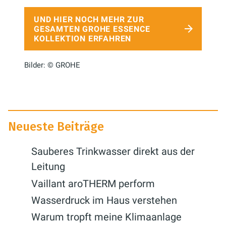
UND HIER NOCH MEHR ZUR
GESAMTEN GROHE ESSENCE
KOLLEKTION ERFAHREN
Bilder: © GROHE
Neueste Beiträge
Sauberes Trinkwasser direkt aus der
Leitung
Vaillant aroTHERM perform
Wasserdruck im Haus verstehen
Warum tropft meine Klimaanlage