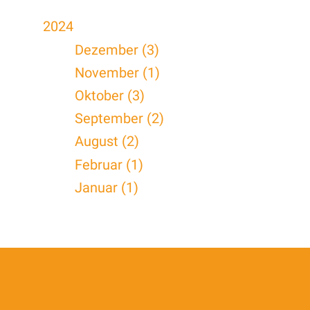
2024
Dezember (3)
November (1)
Oktober (3)
September (2)
August (2)
Februar (1)
Januar (1)