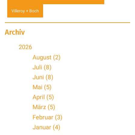
Villeroy + Boch
Archiv
2026
August (2)
Juli (8)
Juni (8)
Mai (5)
April (5)
März (5)
Februar (3)
Januar (4)