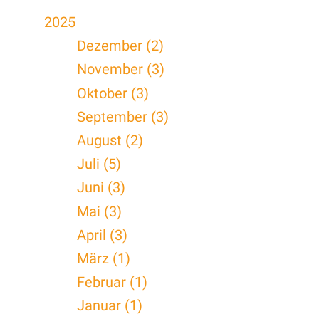
2025
Dezember (2)
November (3)
Oktober (3)
September (3)
August (2)
Juli (5)
Juni (3)
Mai (3)
April (3)
März (1)
Februar (1)
Januar (1)