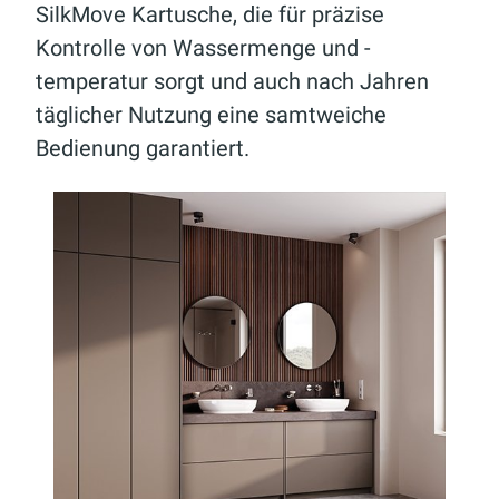
SilkMove Kartusche, die für präzise
Kontrolle von Wassermenge und -
temperatur sorgt und auch nach Jahren
täglicher Nutzung eine samtweiche
Bedienung garantiert.