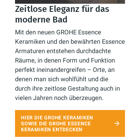
Zeitlose Eleganz für das
moderne Bad
Mit den neuen GROHE Essence
Keramiken und den bewährten Essence
Armaturen entstehen durchdachte
Räume, in denen Form und Funktion
perfekt ineinandergreifen – Orte, an
denen man sich wohlfühlt und die
durch ihre zeitlose Gestaltung auch in
vielen Jahren noch überzeugen.
HIER DIE GROHE KERAMIKEN
SOWIE DIE GROHE ESSENCE
KERAMIKEN ENTDECKEN